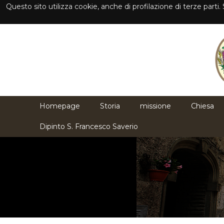
Questo sito utilizza cookie, anche di profilazione di terze part
Homepage
Storia
missione
Chiesa
Dipinto S. Francesco Saverio