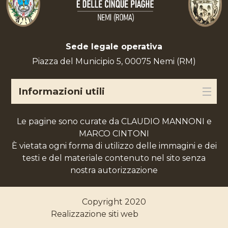
Sede legale operativa
Piazza del Municipio 5, 00075 Nemi (RM)
Informazioni utili
Le pagine sono curate da CLAUDIO MANNONI e
MARCO CINTONI
È vietata ogni forma di utilizzo delle immagini e dei
testi e del materiale contenuto nel sito senza
nostra autorizzazione
Copyright 2020
Realizzazione siti web